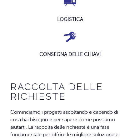
LOGISTICA
CONSEGNA DELLE CHIAVI
RACCOLTA DELLE
RICHIESTE
Cominciamo i progetti ascoltando e capendo di
cosa hai bisogno e per sapere come possiamo
aiutarti. La raccolta delle richieste è una fase
fondamentale per offrire le migliore soluzione e