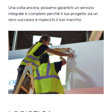
Una volta ancora, posiamo garantirti un servizio
integrale e completo perché il tuo progetto sia un
vero successo e rispecchi il tuo marchio.