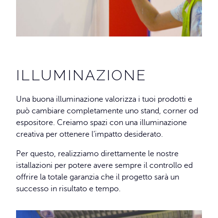
ILLUMINAZIONE
Una buona illuminazione valorizza i tuoi prodotti e
può cambiare completamente uno stand, corner od
espositore. Creiamo spazi con una illuminazione
creativa per ottenere l’impatto desiderato.
Per questo, realizziamo direttamente le nostre
istallazioni per potere avere sempre il controllo ed
offrire la totale garanzia che il progetto sarà un
successo in risultato e tempo.