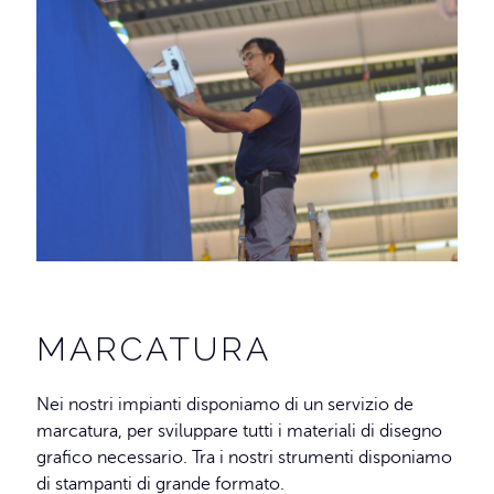
MARCATURA
Nei nostri impianti disponiamo di un servizio de
marcatura, per sviluppare tutti i materiali di disegno
grafico necessario. Tra i nostri strumenti disponiamo
di stampanti di grande formato.