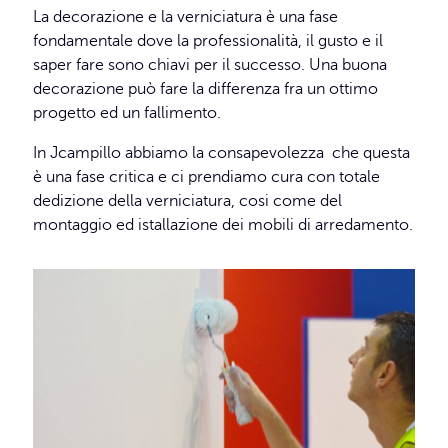
La decorazione e la verniciatura è una fase
fondamentale dove la professionalità, il gusto e il
saper fare sono chiavi per il successo. Una buona
decorazione può fare la differenza fra un ottimo
progetto ed un fallimento.
In Jcampillo abbiamo la consapevolezza che questa
è una fase critica e ci prendiamo cura con totale
dedizione della verniciatura, cosi come del
montaggio ed istallazione dei mobili di arredamento.