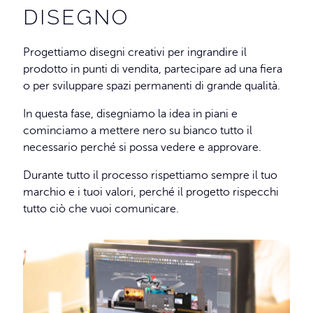
DISEGNO
Progettiamo disegni creativi per ingrandire il
prodotto in punti di vendita, partecipare ad una fiera
o per sviluppare spazi permanenti di grande qualità.
In questa fase, disegniamo la idea in piani e
cominciamo a mettere nero su bianco tutto il
necessario perché si possa vedere e approvare.
Durante tutto il processo rispettiamo sempre il tuo
marchio e i tuoi valori, perché il progetto rispecchi
tutto ciò che vuoi comunicare.