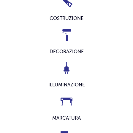
COSTRUZIONE
DECORAZIONE
ILLUMINAZIONE
MARCATURA