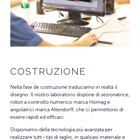
COSTRUZIONE
Nella fase de costruzione traduciamo in realtà il
disegno. Il nostro laboratorio dispone di sezionatrice,
robot a controllo numerico marca Homag e
angolatrici marca Altendorff, che ci permettono di
essere rapidi ed efficaci.
Disponiamo della tecnologia più avanzata per
realizzare tutti i tipi di taglio, in qualsiasi materiale e