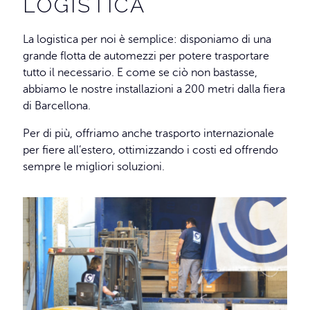
LOGISTICA
La logistica per noi è semplice: disponiamo di una
grande flotta de automezzi per potere trasportare
tutto il necessario. E come se ciò non bastasse,
abbiamo le nostre installazioni a 200 metri dalla fiera
di Barcellona.
Per di più, offriamo anche trasporto internazionale
per fiere all’estero, ottimizzando i costi ed offrendo
sempre le migliori soluzioni.