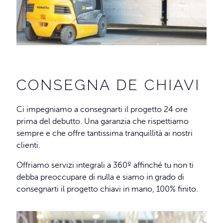
CONSEGNA DE CHIAVI
Ci impegniamo a consegnarti il progetto 24 ore
prima del debutto. Una garanzia che rispettiamo
sempre e che offre tantissima tranquillità ai nostri
clienti.
Offriamo servizi integrali a 360º affinché tu non ti
debba preoccupare di nulla e siamo in grado di
consegnarti il progetto chiavi in mano, 100% finito
.