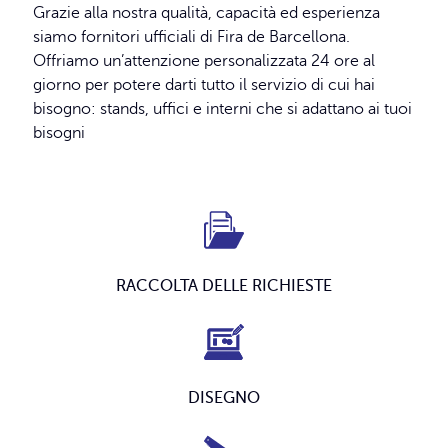
Grazie alla nostra qualità, capacità ed esperienza
siamo fornitori ufficiali di Fira de Barcellona.
Offriamo un’attenzione personalizzata 24 ore al
giorno per potere darti tutto il servizio di cui hai
bisogno: stands, uffici e interni che si adattano ai tuoi
bisogni
RACCOLTA DELLE RICHIESTE
DISEGNO