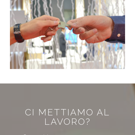
CI METTIAMO AL
LAVORO?