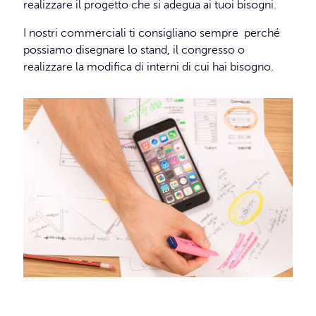
realizzare il progetto che si adegua ai tuoi bisogni.
I nostri commerciali ti consigliano sempre perché
possiamo disegnare lo stand, il congresso o
realizzare la modifica di interni di cui hai bisogno.